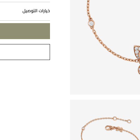
خيارات التوصيل