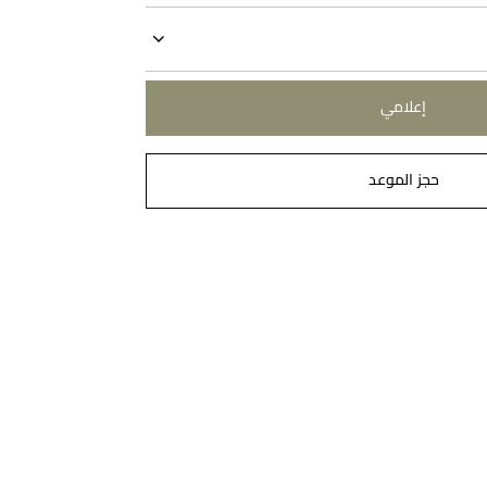
إعلامي
حجز الموعد