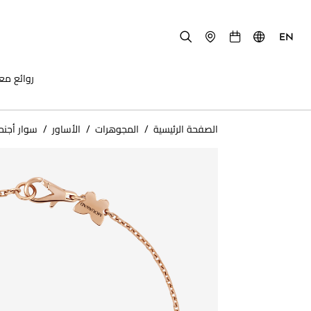
EN
روائع مع
الصفحة الرئيسية
/
المجوهرات
/
الأساور
/
سوار أجنح