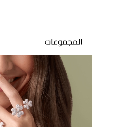
المجموعات