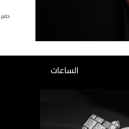
خاتم 
الساعات