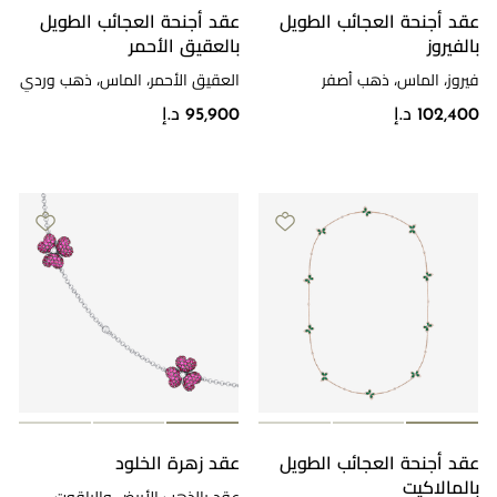
عقد أجنحة العجائب الطويل
عقد أجنحة العجائب الطويل
بالفيروز
بالعقيق الأحمر
فيروز، الماس، ذهب أصفر
العقيق الأحمر، الماس، ذهب وردي
102,400 د.إ
95,900 د.إ
عقد أجنحة العجائب الطويل
عقد زهرة الخلود
بالمالاكيت