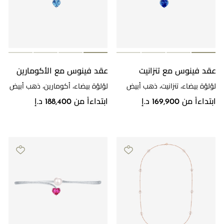
عقد فينوس مع تنزانيت
عقد فينوس مع الأكومارين
لؤلؤة بيضاء، تنزانيت، ذهب أبيض
لؤلؤة بيضاء، أكومارين، ذهب أبيض
ابتداءاً من 169,900 د.إ
ابتداءاً من 188,400 د.إ