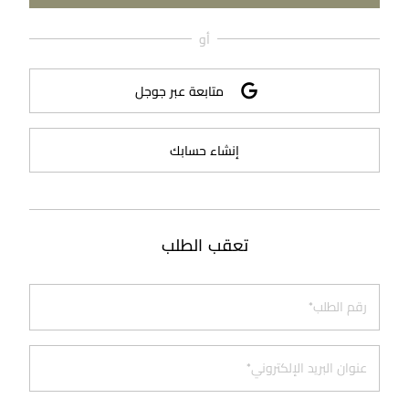
أو
مراجعة طلبك
متابعة عبر جوجل
إنشاء حسابك
تعقب الطلب