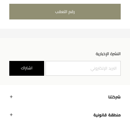
رقم التعقب
النشرة الإخبارية
اشتراك
شركتنا
منطقة قانونية