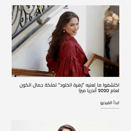
اكتشفوا ما تعنيه ''زهرة الخلود'' لملكة جمال الكون
لعام 2020 أندريا ميزا
ابدأ الفيديو