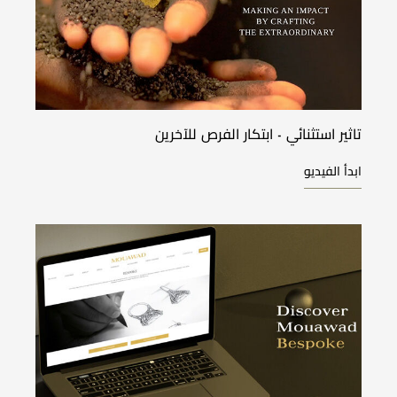
تاثير استثنائي - ابتكار الفرص للآخرين
ابدأ الفيديو