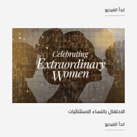
ابدأ الفيديو
الاحتفال بالنساء الاستثنائيات
ابدأ الفيديو