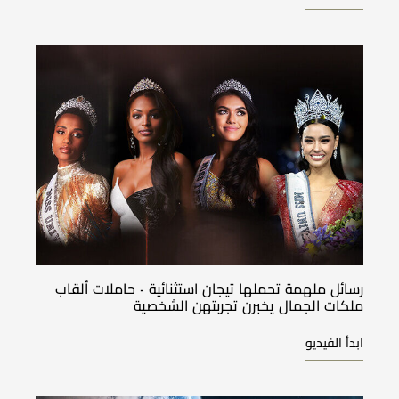
رسائل ملهمة تحملها تيجان استثنائية - حاملات ألقاب
ملكات الجمال يخبرن تجربتهن الشخصية
ابدأ الفيديو