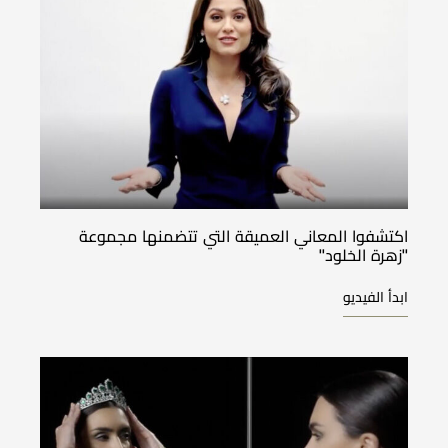
اكتشفوا المعاني العميقة التي تتضمنها مجموعة
''زهرة الخلود''
ابدأ الفيديو