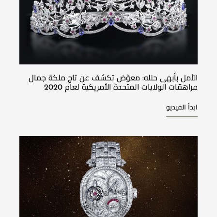
الأمل بأبهى حلله: معوّض تكشف عن تاج ملكة جمال
مراهقات الولايات المتحدة الأمريكية لعام 2020
ابدأ الفيديو