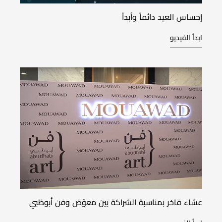
إحساس العيد دائماً وأبداً
ابدأ الفيديو
عشاء فاخر بمناسبة الشراكة بين معوّض وفن أبوظبي