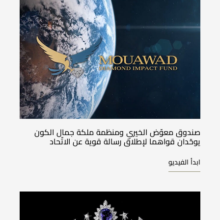
صندوق معوّض الخيري ومنظمة ملكة جمال الكون
يوحّدان قواهما لإطلاق رسالة قوية عن الاتّحاد
ابدأ الفيديو