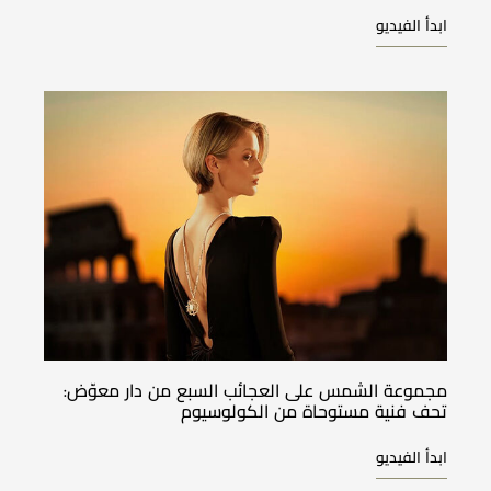
ابدأ الفيديو
مجموعة الشمس على العجائب السبع من دار معوّض:
تحف فنية مستوحاة من الكولوسيوم
ابدأ الفيديو