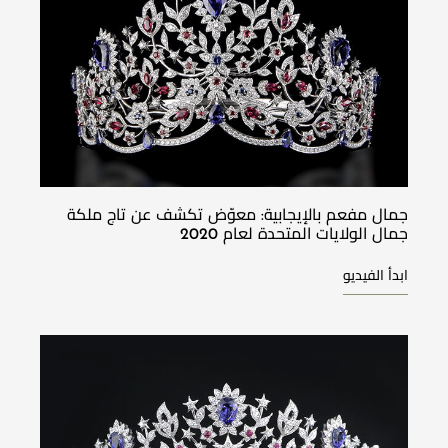
جمال مفعم بالإيجابية: معوّض تكشف عن تاج ملكة
جمال الولايات المتحدة لعام 2020
ابدأ الفيديو