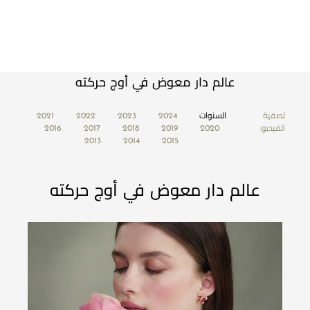
عالم دار معوض في أوج حركته
تصفية
السنوات
2024
2023
2022
2021
الفيديو:
2020
2019
2018
2017
2016
2013
2014
2015
عالم دار معوض في أوج حركته