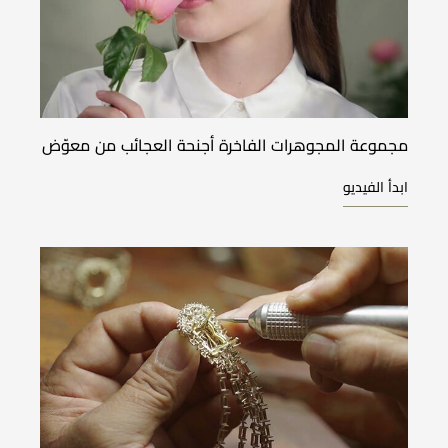
مجموعة المجوهرات الفاخرة أجنحة العجائب من معوّض
ابدأ الفيديو