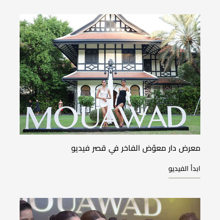
معرض دار معوّض الفاخر في قصر فيديو
ابدأ الفيديو