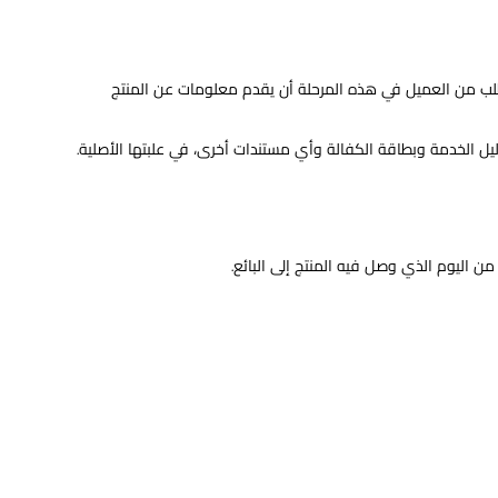
لب من العميل في هذه المرحلة أن يقدم معلومات عن المنتج
يل الخدمة وبطاقة الكفالة وأي مستندات أخرى، في علبتها الأصلية.