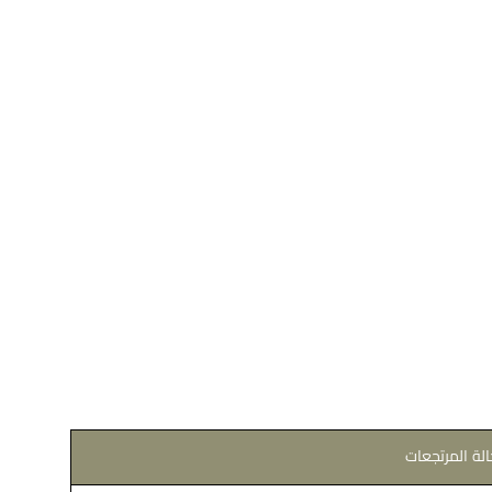
الة المرتجعات