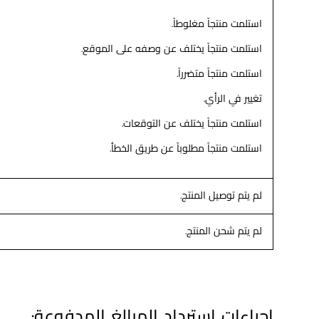
استلمت منتجاً مغلوطاً.
استلمت منتجاً يختلف عن وصفه على الموقع.
استلمت منتجاً متضرراً.
تغيير في الرأي.
استلمت منتجاً يختلف عن التوقعات.
استلمت منتجاً مطلوباً عن طريق الخطأ.
لم يتم توصيل المنتج.
لم يتم شحن المنتج.
إجراءات استرداد المبالغ المدفوعة: