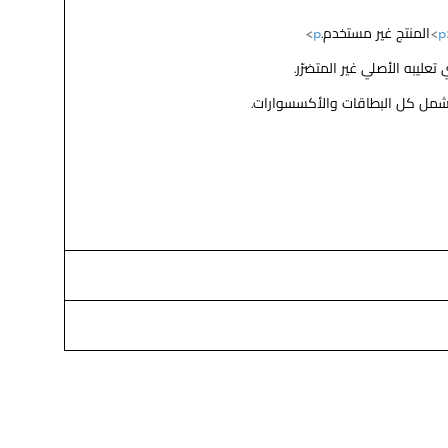
p
>
المنتج غير مستخدم.
p
>
تعليبه الأصلي غير المتضرّر.
شمل كل البطاقات والأكسسوارات.