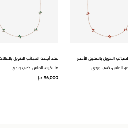
عجائب الطويل بالعقيق الأحمر
عقد أجنحة العجائب الطويل بالمالاك
مر، الماس، ذهب وردي
مالاكيت، الماس، ذهب وردي
96,000 د.إ