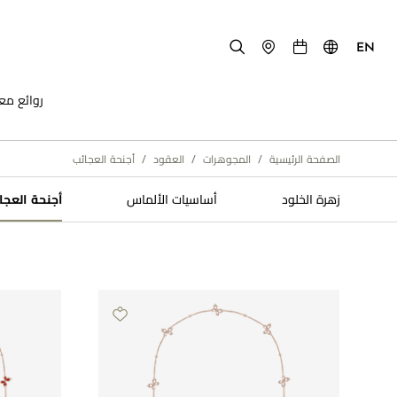
EN
روائع مع
الصفحة الرئيسية
/
المجوهرات
/
العقود
/
أجنحة العجائب
زهرة الخلود​
أساسيات الألماس
أجنحة العجا