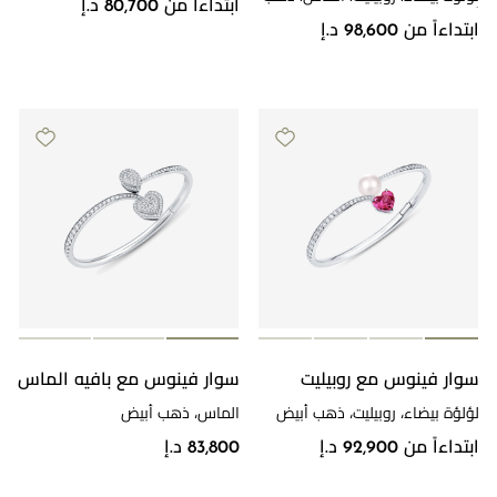
ابتداءاً من 80,700 د.إ
أبيض
ابتداءاً من 98,600 د.إ
سوار فينوس مع روبيليت
سوار فينوس مع بافيه الماس
لؤلؤة بيضاء، روبيليت، ذهب أبيض
الماس، ذهب أبيض
ابتداءاً من 92,900 د.إ
83,800 د.إ