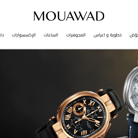
وّض
خطوبة و اعراس
المجوهرات
الساعات
الإكسسوارات
دا