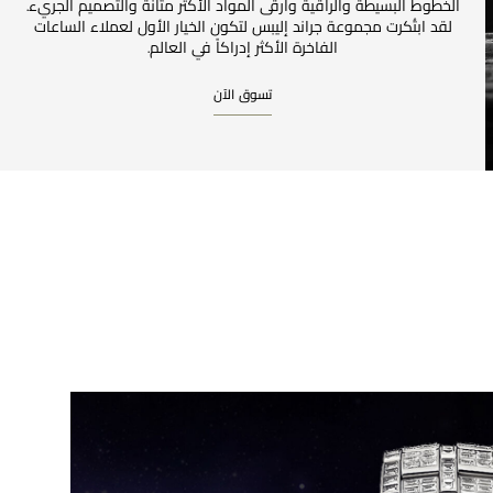
الخطوط البسيطة والراقية وأرقى المواد الأكثر متانةً والتصميم الجريء.
لقد ابتُكرت مجموعة جراند إليبس لتكون الخيار الأول لعملاء الساعات
الفاخرة الأكثر إدراكاً في العالم.
تسوق الآن