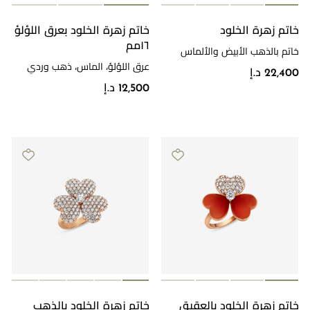
خاتم زهرة الخلود
خاتم زهرة الخلود بعرق اللؤلؤ
مراجعة طلبك
١٦مم
خاتم بالذهب الأبيض والألماس
عرق اللؤلؤ، الماس، ذهب وردي
22,400 د.إ
12,500 د.إ
خاتم زهرة الخلود بالعقيق
خاتم زهرة الخلود بالذهب