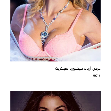
عرض أزياء فيكتوريا سيكريت
2016