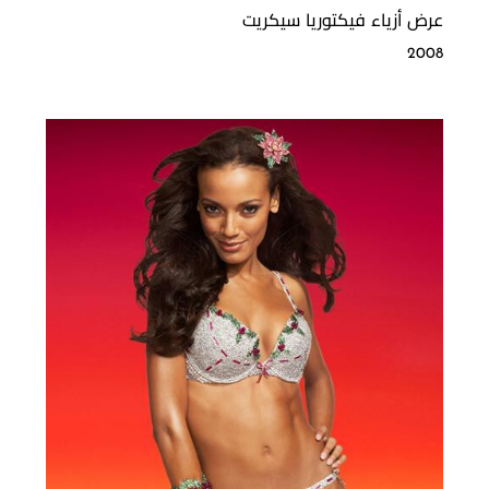
عرض أزياء فيكتوريا سيكريت
2008