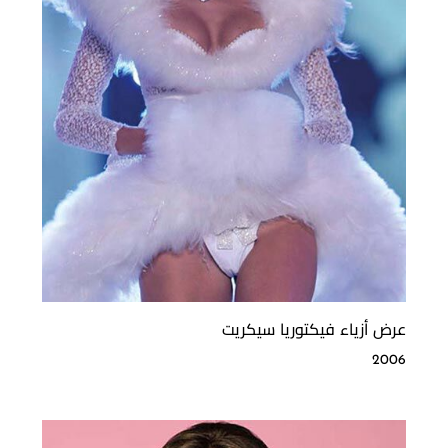
عرض أزياء فيكتوريا سيكريت
2006