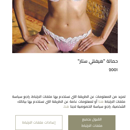
حمالة ''هيفنلي ستار''
2001
لمزيد من المعلومات عن الطريقة التي نستخدم بها ملفات الارتباط، راجع سياسة
ملفات الارتباط
هنا
أو لمعلومات عامة عن الطريقة التي نستخدم بها بياناتك
الشخصية، راجع سياسة الخصوصية لدينا
هنا
.
القبول بجميع
النشرة الإخبارية
إعدادات ملفات الارتباط
ملفات الارتباط