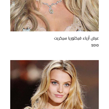
عرض أزياء فيكتوريا سيكريت
2010