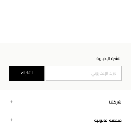
النشرة الإخبارية
اشتراك
شركتنا
منطقة قانونية