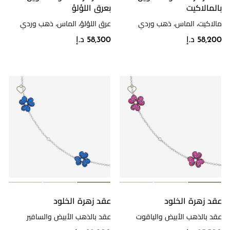
بالمالاكيت
بعرق اللؤلؤ
مالاكيت، الماس، ذهب وردي
عرق اللؤلؤ، الماس، ذهب وردي
58,200 د.إ
58,300 د.إ
عقد زهرة الخلود
عقد زهرة الخلود
عقد بالذهب الأبيض والياقوت
عقد بالذهب الأبيض والسافير
والألماس
والألماس