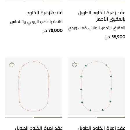
عقد زهرة الخلود الطويل
قلادة زهرة الخلود
مراجعة طلبك
بالعقيق الأحمر
قلادة بالذهب الوردي والألماس
العقيق الأحمر، الماس، ذهب وردي
78,000 د.إ
58,200 د.إ
عقد زهرة الخلود الطويل
عقد زهرة الخلود الطويل