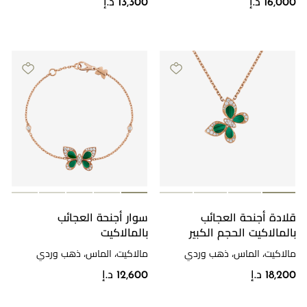
16,000 د.إ
13,300 د.إ
قلادة أجنحة العجائب
سوار أجنحة العجائب
بالمالاكيت الحجم الكبير
بالمالاكيت
مالاكيت، الماس، ذهب وردي
مالاكيت، الماس، ذهب وردي
18,200 د.إ
12,600 د.إ