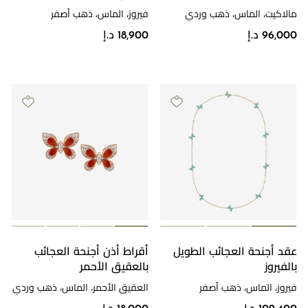
مالاكيت، الماس، ذهب وردي
فيروز، الماس، ذهب أصفر
96,000 د.إ
18,900 د.إ
عقد أجنحة العجائب الطويل
أقراط أذن أجنحة العجائب
بالفيروز
بالعقيق الأحمر
فيروز، الماس، ذهب أصفر
العقيق الأحمر، الماس، ذهب وردي