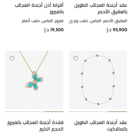
عقد أجنحة العجائب الطويل
أقراط أذن أجنحة العجائب
بالعقيق الأحمر
بالفيروز
العقيق الأحمر، الماس، ذهب وردي
فيروز، الماس، ذهب أصفر
95,900 د.إ
19,300 د.إ
عقد أجنحة العجائب الطويل
قلادة أجنحة العجائب بالفيروز
بالمالاكيت
الحجم الكبير