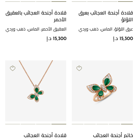
قلادة أجنحة العجائب بعرق
قلادة أجنحة العجائب بالعقيق
اللؤلؤ
الأحمر
عرق اللؤلؤ، الماس، ذهب وردي
العقيق الأحمر، الماس، ذهب وردي
15,300 د.إ
15,300 د.إ
خاتم أجنحة العجائب
قلادة أجنحة العجائب