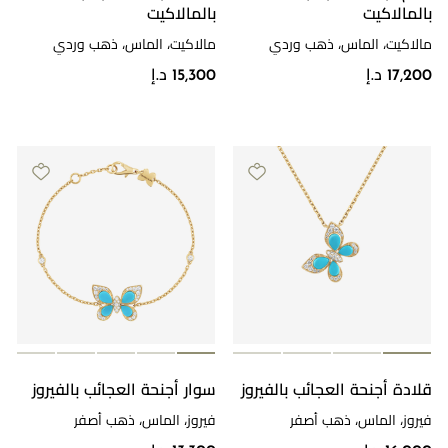
بالمالاكيت
بالمالاكيت
مالاكيت، الماس، ذهب وردي
مالاكيت، الماس، ذهب وردي
17,200 د.إ
15,300 د.إ
قلادة أجنحة العجائب بالفيروز
سوار أجنحة العجائب بالفيروز
فيروز، الماس، ذهب أصفر
فيروز، الماس، ذهب أصفر