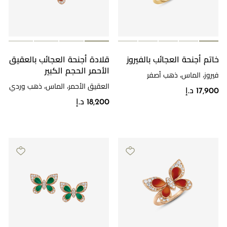
خاتم أجنحة العجائب بالفيروز
قلادة أجنحة العجائب بالعقيق
الأحمر الحجم الكبير
فيروز، الماس، ذهب أصفر
العقيق الأحمر، الماس، ذهب وردي
17,900 د.إ
18,200 د.إ