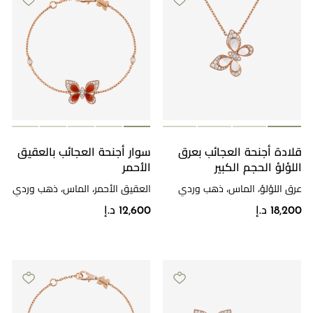
قلادة أجنحة العجائب بعرق
سوار أجنحة العجائب بالعقيق
اللؤلؤ الحجم الكبير
الأحمر
عرق اللؤلؤ، الماس، ذهب وردي
العقيق الأحمر، الماس، ذهب وردي
18,200 د.إ
12,600 د.إ