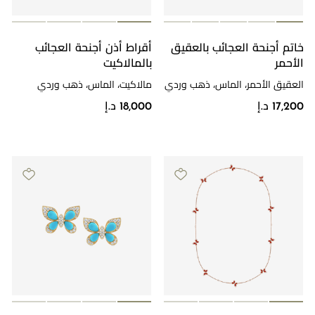
خاتم أجنحة العجائب بالعقيق
أقراط أذن أجنحة العجائب
الأحمر
بالمالاكيت
العقيق الأحمر، الماس، ذهب وردي
مالاكيت، الماس، ذهب وردي
17,200 د.إ
18,000 د.إ