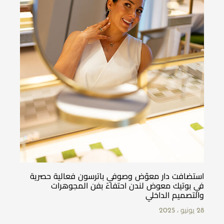
استضافت دار معوّض وصوفي باترسون فعالية حصرية
في بوتيك معوض لندن احتفاءً بفن المجوهرات
والتصميم الداخلي
28 يونيو ، 2025