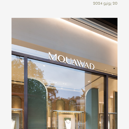
20 يونيو 2024