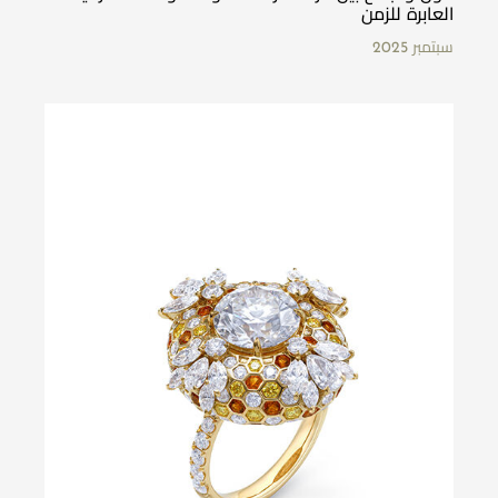
العابرة للزمن
سبتمبر 2025