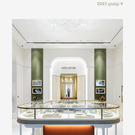
9 نوفمبر 2023