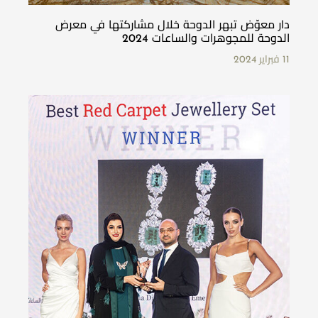
دار معوّض تبهر الدوحة خلال مشاركتها في معرض
الدوحة للمجوهرات والساعات 2024
11 فبراير 2024