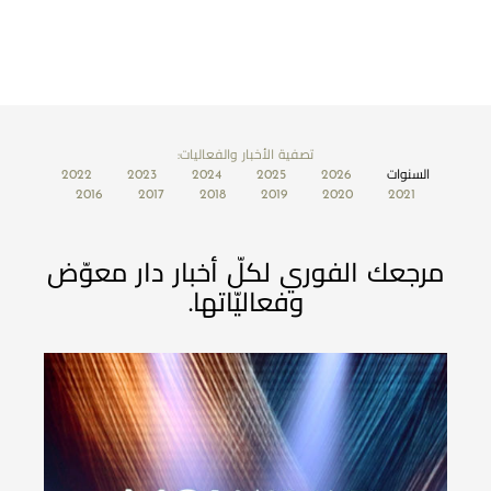
تصفية الأخبار والفعاليات:
السنوات
2026
2025
2024
2023
2022
2016
2017
2018
2019
2020
2021
مرجعك الفوري لكلّ أخبار دار معوّض
وفعاليّاتها.