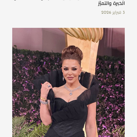
الخبرة والتميّز
3 فبراير 2026