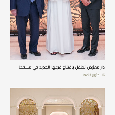
دار معوّض تحتفل بافتتاح فرعها الجديد في مسقط
13 أكتوبر 2025