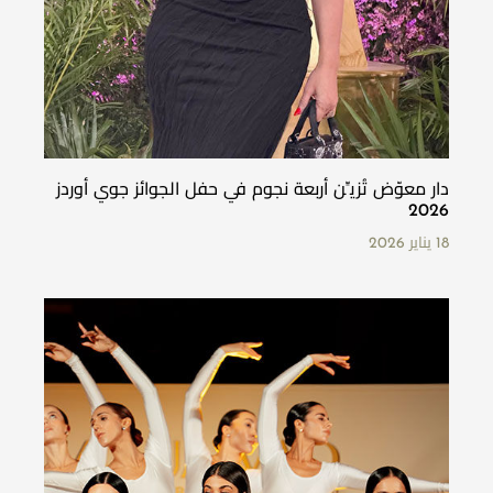
دار معوّض تُزيِّن أربعة نجوم في حفل الجوائز جوي أوردز
2026
18 يناير 2026