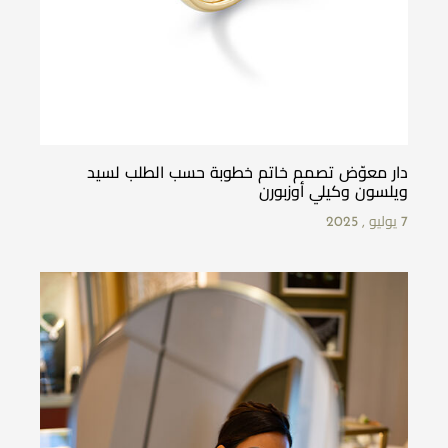
دار معوّض تصمم خاتم خطوبة حسب الطلب لسيد
ويلسون وكيلي أوزبورن
7 يوليو , 2025