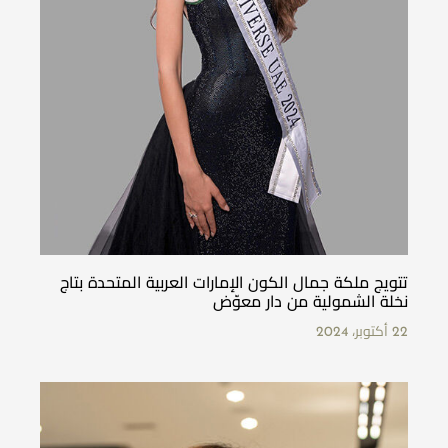
تتويج ملكة جمال الكون الإمارات العربية المتحدة بتاج
نخلة الشمولية من دار معوّض
22 أكتوبر، 2024