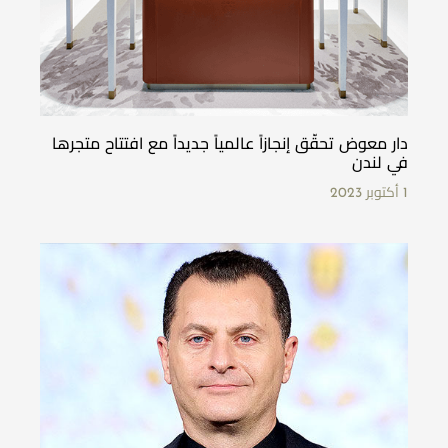
دار معوض تحقّق إنجازاً عالمياً جديداً مع افتتاح متجرها
في لندن
1 أكتوبر 2023