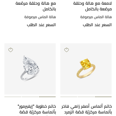
لامعة مع هالة وحلقة
مع هالة وحلقة مرصّعة
مرصّعة بالكامل
بالكامل
هالة الماس مرصوفة
هالة الماس مرصوفة
بالميكروبافيه، ذهب أبيض
بالميكروبافيه، ذهب أبيض
السعر عند الطلب
السعر عند الطلب
خاتم ألماس أصفر زاهي فاخر
خاتم خطوبة "إيفيرمور"
بألماسة مركزيّة قصّة الزمرد
بألماسة مركزيّة قصّة