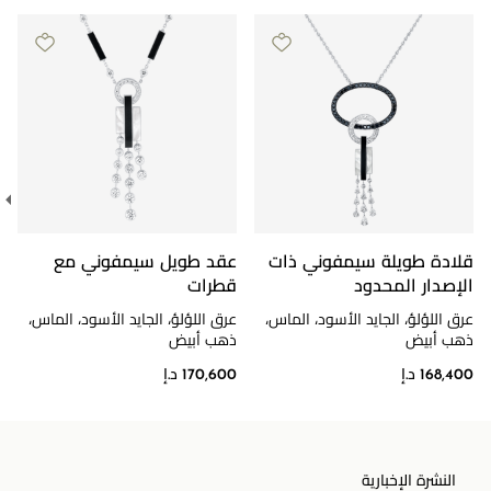
قلادة طويلة سيمفوني ذات
عقد طويل سيمفوني مع
الإصدار المحدود
قطرات
عرق اللؤلؤ، الجايد الأسود، الماس،
عرق اللؤلؤ، الجايد الأسود، الماس،
ذهب أبيض
ذهب أبيض
168,400 د.إ
170,600 د.إ
النشرة الإخبارية