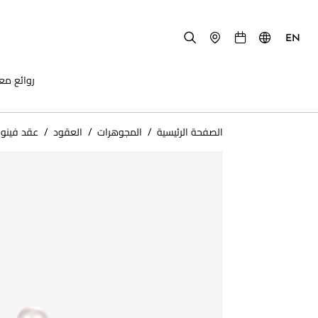
EN
روائع مع
الصفحة الرئيسية
/
المجوهرات
/
العقود
/
عقد فينو