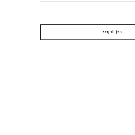
حجز الموعد