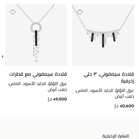
قلادة سيمفوني، ٣ حلي
قلادة سيمفوني مع قطرات
زخرفية
عرق اللؤلؤ، الجايد الأسود، الماس،
ذهب أبيض
عرق اللؤلؤ، الجايد الأسود، الماس،
ذهب أبيض
49,000 د.إ
40,600 د.إ
النشرة الإخبارية