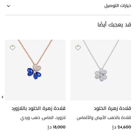
خيارات التوصيل
قد يعجبك أيضًا
قلادة زهرة الخلود
قلادة زهرة الخلود باللازورد
قلادة بالذهب الأبيض والألماس
لازورد، الماس، ذهب وردي
24,600 د.إ
18,000 د.إ