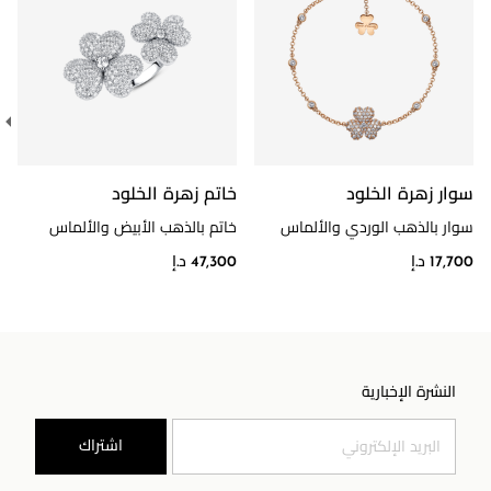
سوار زهرة الخلود
خاتم زهرة الخلود
سوار بالذهب الوردي والألماس
خاتم بالذهب الأبيض والألماس
17,700 د.إ
47,300 د.إ
النشرة الإخبارية
اشتراك