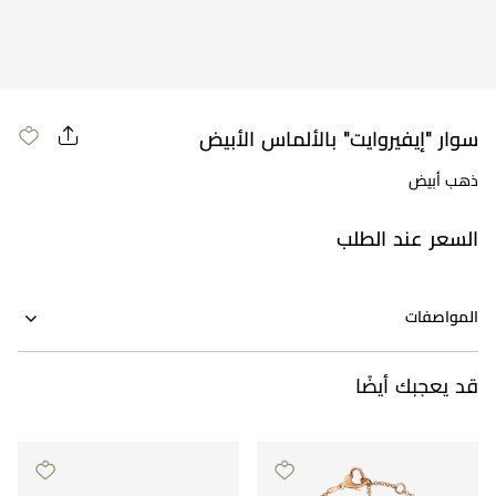
مراجعة طلبك
سوار "إيفيروايت" بالألماس الأبيض
ذهب أبيض
السعر عند الطلب
المواصفات
قد يعجبك أيضًا