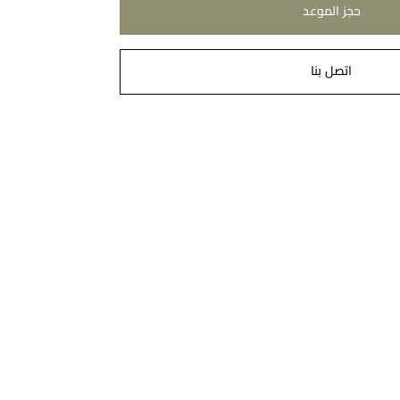
حجز الموعد
اتصل بنا