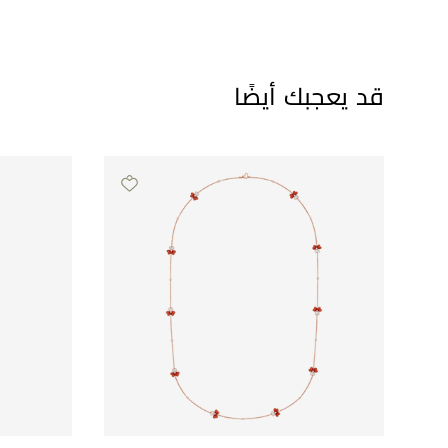
قد يعجبك أيضًا