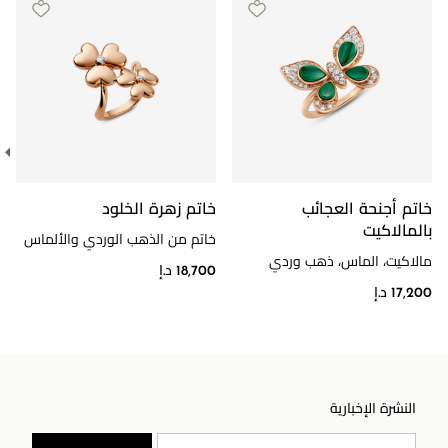
خاتم أجنحة العجائب
خاتم زهرة الخلود
بالمالاكيت
خاتم من الذهب الوردي والألماس
مالاكيت، الماس، ذهب وردي
18,700 د.إ
17,200 د.إ
النشرة الإخبارية