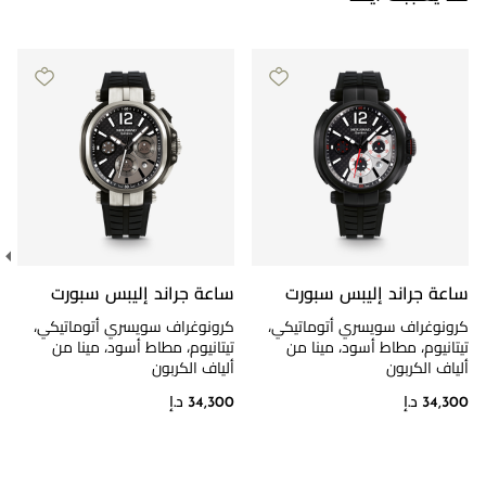
ساعة جراند إليبس سبورت
ساعة جراند إليبس سبورت
كرونوغراف سويسري أتوماتيكي،
كرونوغراف سويسري أتوماتيكي،
تيتانيوم، مطاط أسود، مينا من
تيتانيوم، مطاط أسود، مينا من
ألياف الكربون
ألياف الكربون
34,300 د.إ
34,300 د.إ