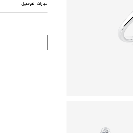
خيارات التوصيل