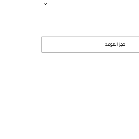
حجز الموعد