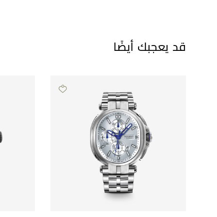
قد يعجبك أيضًا