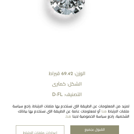
الوزن: 69.42 قيراط
الشكل: كمثرى
التصنيف: D-FL
لمزيد من المعلومات عن الطريقة التي نستخدم بها ملفات الارتباط، راجع سياسة
ملفات الارتباط
هنا
أو لمعلومات عامة عن الطريقة التي نستخدم بها بياناتك
الشخصية، راجع سياسة الخصوصية لدينا
هنا
.
القبول بجميع
النشرة الإخبارية
إعدادات ملفات الارتباط