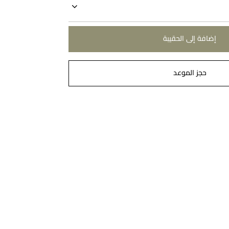
إضافة إلى الحقيبة
حجز الموعد