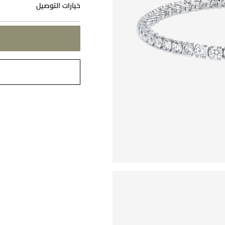
خيارات التوصيل