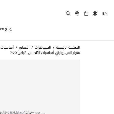
EN
روائع مع
الصفحة الرئيسية
/
المجوهرات
/
الأساور
/
أساسيات 
سوار تنس يونيتي أساسيات الألماس، قياس 7.90