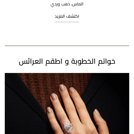
الماس، ذهب وردي
اكتشف المزيد
خواتم الخطوبة و اطقم العرائس