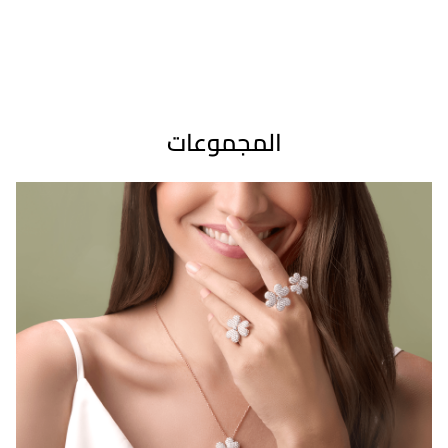
المجموعات