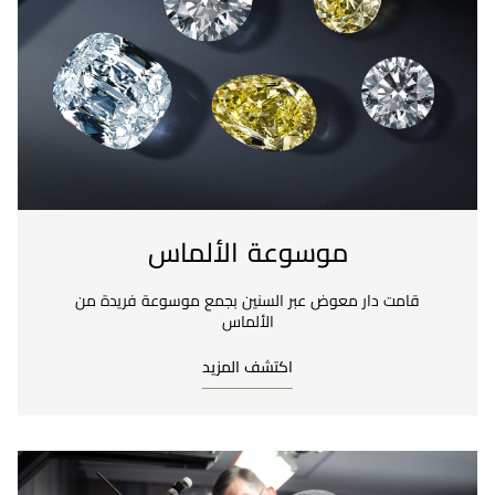
موسوعة الألماس
قامت دار معوض عبر السنين بجمع موسوعة فريدة من
الألماس
اكتشف المزيد