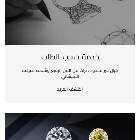
خدمة حسب الطلب
خيال غير محدود ، تراث من الفن الرفيع وشغف بصياغة
الاستثنائي
اكتشف المزيد