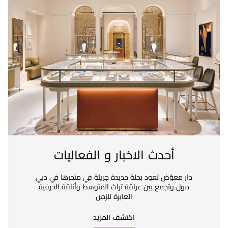
أحدث الاخبار و الفعاليات
دار معوّض تعود بحلة جديدة جريئة في متجرها في دبي
مول وتجمع بين عراقة تراث المتوسط وأناقة الحرفية
العابرة للزمن
اكتشف المزيد