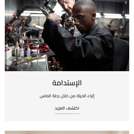
الإستدامة
إثراء الحياة من خلال رحلة الماس
اكتشف المزيد