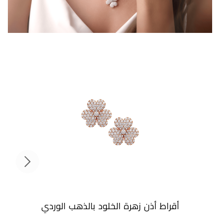
أقراط أذن زهرة الخلود بالذهب الوردي