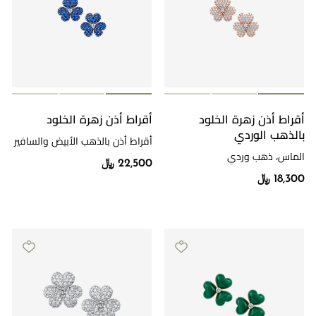
أقراط أذن زهرة الخلود
أقراط أذن زهرة الخلود
بالذهب الوردي
أقراط أذن بالذهب الأبيض والسافير
والألماس
الماس، ذهب وردي
22,500 ﷼
18,300 ﷼