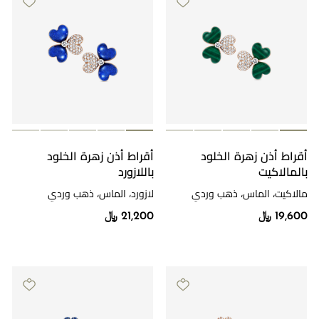
أقراط أذن زهرة الخلود
أقراط أذن زهرة الخلود
بالمالاكيت
باللازورد
مالاكيت، الماس، ذهب وردي
لازورد، الماس، ذهب وردي
19,600 ﷼
21,200 ﷼