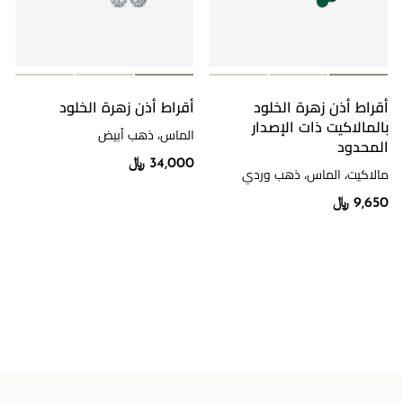
أقراط أذن زهرة الخلود
أقراط أذن زهرة الخلود
بالمالاكيت ذات الإصدار
الماس، ذهب أبيض
المحدود
34,000 ﷼
مالاكيت، الماس، ذهب وردي
9,650 ﷼