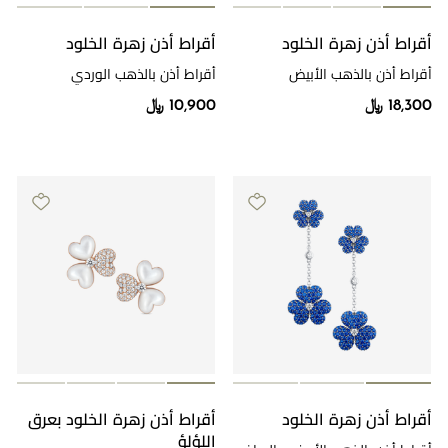
أقراط أذن زهرة الخلود
أقراط أذن زهرة الخلود
أقراط أذن بالذهب الأبيض
أقراط أذن بالذهب الوردي
والألماس
والألماس
18,300 ﷼
10,900 ﷼
أقراط أذن زهرة الخلود
أقراط أذن زهرة الخلود بعرق
اللؤلؤ