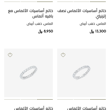
خاتم أساسيات الألماس نصف
خاتم أساسيات الألماس مع
إترنيتي
بافيه ألماس
الماس، ذهب أبيض
الماس، ذهب أبيض
13,300 ﷼
8,950 ﷼
خاتم أساسيات الألماس
خاتم أساسيات الألماس