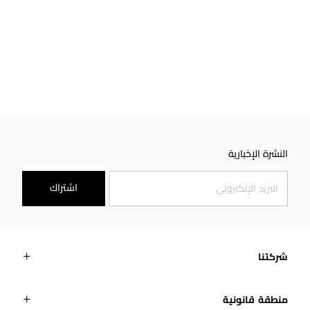
النشرة الإخبارية
اشتراك
شركتنا
منطقة قانونية