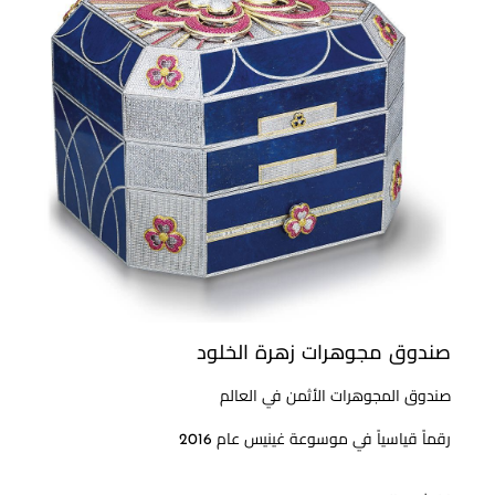
صندوق مجوهرات زهرة الخلود
صندوق المجوهرات الأثمن في العالم
رقماً قياسياً في موسوعة غينيس عام 2016