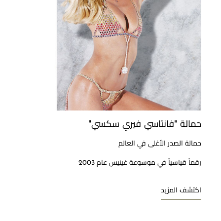
حمالة "فانتاسي فيري سكسي"
حمالة الصدر الأغلى في العالم
رقماً قياسياً في موسوعة غينيس عام 2003
اكتشف المزيد