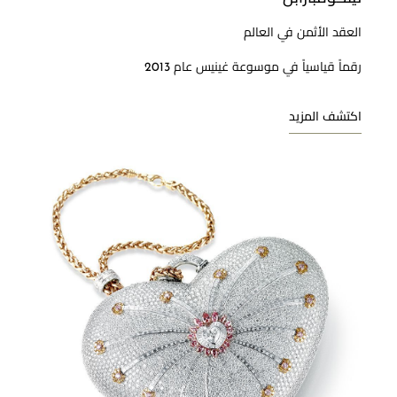
العقد الأثمن في العالم
رقماً قياسياً في موسوعة غينيس عام 2013
اكتشف المزيد