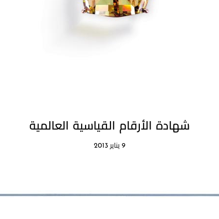
شهادة الأرقام القياسية العالمية
9 يناير 2013