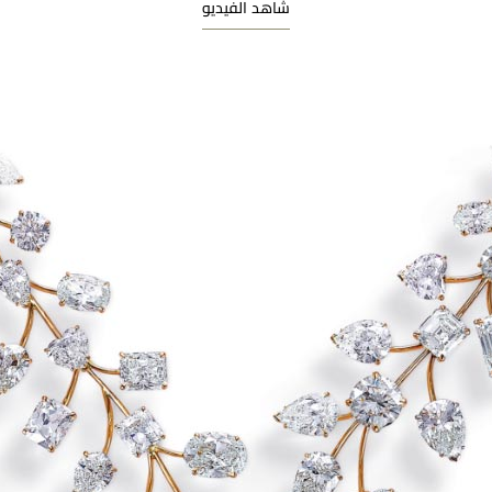
شاهد الفيديو