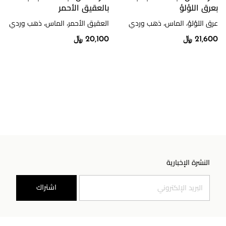
بعرق اللؤلؤ
بالعقيق الأحمر
عرق اللؤلؤ، الماس، ذهب وردي
العقيق الأحمر، الماس، ذهب وردي
21,600 ﷼
20,100 ﷼
النشرة الإخبارية
اشتراك