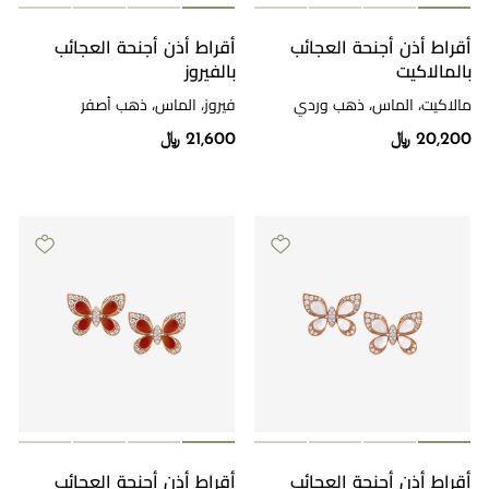
أقراط أذن أجنحة العجائب
أقراط أذن أجنحة العجائب
بالمالاكيت
بالفيروز
مالاكيت، الماس، ذهب وردي
فيروز، الماس، ذهب أصفر
20,200 ﷼
21,600 ﷼
أقراط أذن أجنحة العجائب
أقراط أذن أجنحة العجائب