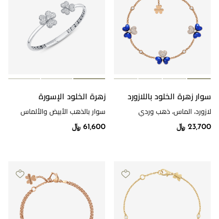
سوار زهرة الخلود باللازورد
زهرة الخلود الإسورة
لازورد، الماس، ذهب وردي
سوار بالذهب الأبيض والألماس
23,700 ﷼
61,600 ﷼