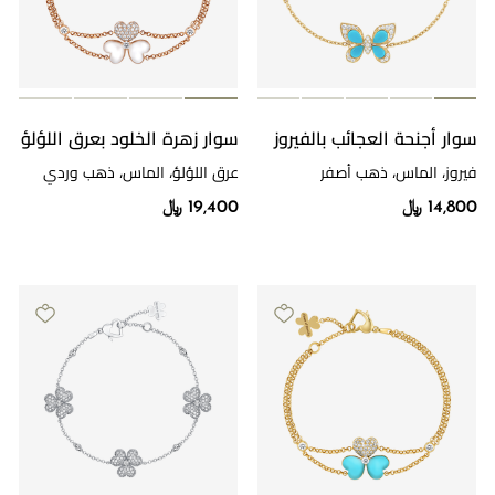
سوار أجنحة العجائب بالفيروز
سوار زهرة الخلود بعرق اللؤلؤ
فيروز، الماس، ذهب أصفر
عرق اللؤلؤ، الماس، ذهب وردي
14,800 ﷼
19,400 ﷼