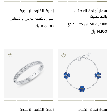
سوار أجنحة العجائب
زهرة الخلود الإسورة
بالمالاكيت
سوار بالذهب الوردي والألماس
مالاكيت، الماس، ذهب وردي
106,100 ﷼
14,100 ﷼
سوار زهرة الخلود
زهرة الخلود الإسورة