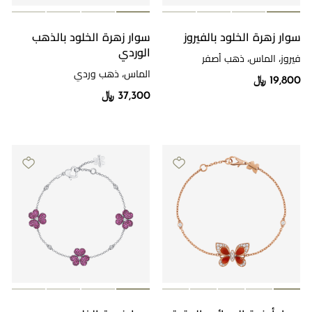
سوار زهرة الخلود بالفيروز
سوار زهرة الخلود بالذهب
الوردي
فيروز، الماس، ذهب أصفر
الماس، ذهب وردي
19,800 ﷼
37,300 ﷼