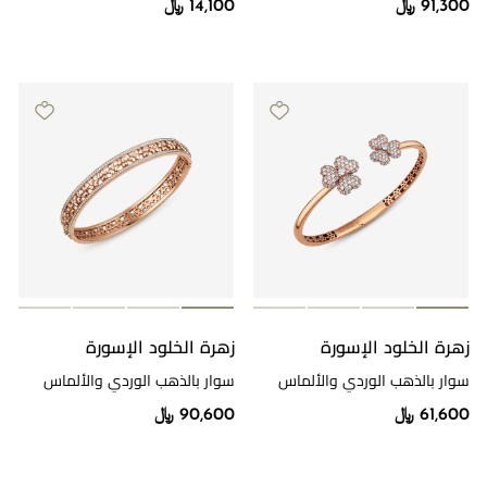
91,300 ﷼
14,100 ﷼
زهرة الخلود الإسورة
زهرة الخلود الإسورة
سوار بالذهب الوردي والألماس
سوار بالذهب الوردي والألماس
61,600 ﷼
90,600 ﷼