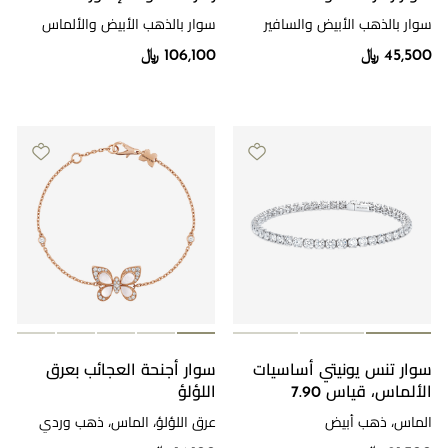
سوار بالذهب الأبيض والسافير
سوار بالذهب الأبيض والألماس
والألماس
45,500 ﷼
106,100 ﷼
سوار تنس يونيتي أساسيات
سوار أجنحة العجائب بعرق
الألماس، قياس 7.90
اللؤلؤ
الماس، ذهب أبيض
عرق اللؤلؤ، الماس، ذهب وردي