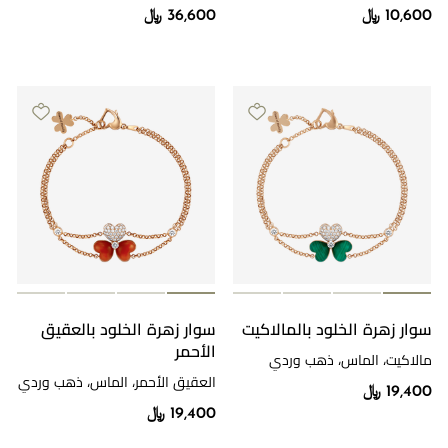
ذهب أبيض
10,600 ﷼
36,600 ﷼
سوار زهرة الخلود بالمالاكيت
سوار زهرة الخلود بالعقيق
الأحمر
مالاكيت، الماس، ذهب وردي
العقيق الأحمر، الماس، ذهب وردي
19,400 ﷼
19,400 ﷼