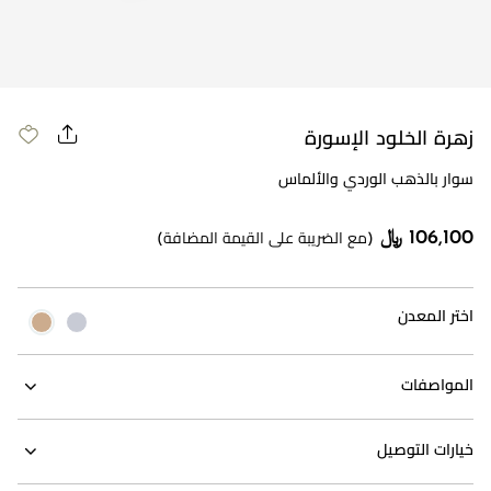
زهرة الخلود الإسورة
سوار بالذهب الوردي والألماس
106,100 ﷼
(مع الضريبة على القيمة المضافة)
اختر المعدن
المواصفات
خيارات التوصيل