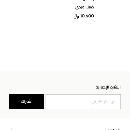
ذهب وردي
10,600 ﷼
النشرة الإخبارية
اشتراك