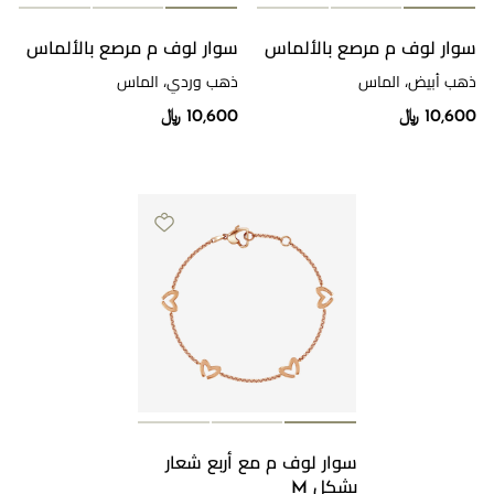
سوار لوف م مرصع بالألماس
سوار لوف م مرصع بالألماس
ذهب أبيض، الماس
ذهب وردي، الماس
10,600 ﷼
10,600 ﷼
سوار لوف م مع أربع شعار
بشكل M