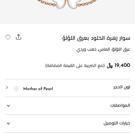
سوار زهرة الخلود بعرق اللؤلؤ
عرق اللؤلؤ، الماس، ذهب وردي
19,400 ﷼
(مع الضريبة على القيمة المضافة)
لون الحجر
Mother of Pearl
المواصفات
خيارات التوصيل