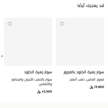
قد يعجبك أيضًا
سوار زهرة الخلود بالفيروز
سوار زهرة الخلود
فيروز، الماس، ذهب أصفر
سوار بالذهب الأبيض والسافير
والألماس
19,800 ﷼
45,500 ﷼