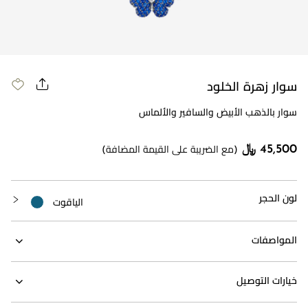
سوار زهرة الخلود
سوار بالذهب الأبيض والسافير والألماس
45,500 ﷼
(مع الضريبة على القيمة المضافة)
لون الحجر
الياقوت
المواصفات
خيارات التوصيل