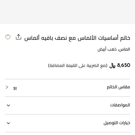
خاتم أساسيات الألماس مع نصف بافيه ألماس
الماس، ذهب أبيض
8,650 ﷼
(مع الضريبة على القيمة المضافة)
مقاس الخاتم
51
المواصفات
خيارات التوصيل