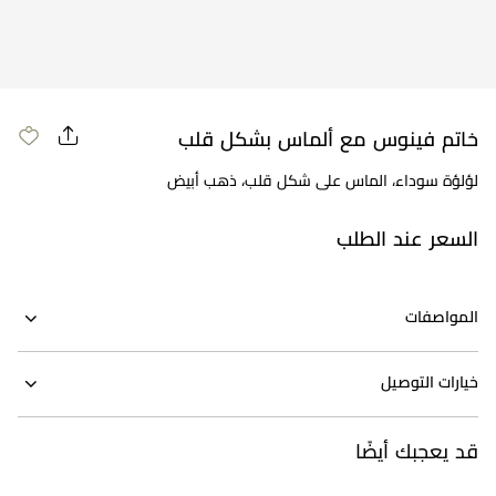
خاتم فينوس مع ألماس بشكل قلب
لؤلؤة سوداء، الماس على شكل قلب، ذهب أبيض
السعر عند الطلب
المواصفات
خيارات التوصيل
قد يعجبك أيضًا