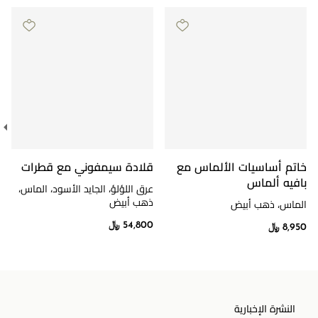
خاتم أساسيات الألماس مع
قلادة سيمفوني مع قطرات
بافيه ألماس
عرق اللؤلؤ، الجايد الأسود، الماس،
ذهب أبيض
الماس، ذهب أبيض
54,800 ﷼
8,950 ﷼
النشرة الإخبارية