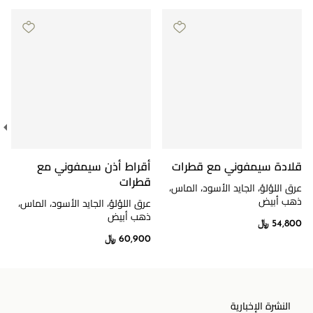
قلادة سيمفوني مع قطرات
أقراط أذن سيمفوني مع
قطرات
عرق اللؤلؤ، الجايد الأسود، الماس،
ذهب أبيض
عرق اللؤلؤ، الجايد الأسود، الماس،
ذهب أبيض
54,800 ﷼
60,900 ﷼
النشرة الإخبارية