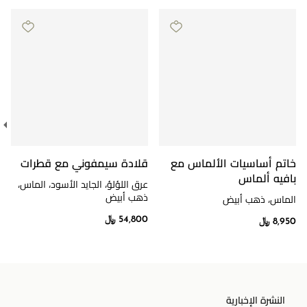
خاتم أساسيات الألماس مع
قلادة سيمفوني مع قطرات
بافيه ألماس
عرق اللؤلؤ، الجايد الأسود، الماس،
ذهب أبيض
الماس، ذهب أبيض
54,800 ﷼
8,950 ﷼
النشرة الإخبارية