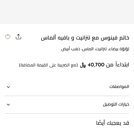
خاتم فينوس مع تنزانيت و بافيه ألماس
لؤلؤة بيضاء، تنزانيت، الماس، ذهب أبيض
ابتداءاً من 40,700 ﷼
(مع الضريبة على القيمة المضافة)
المواصفات
خيارات التوصيل
قد يعجبك أيضًا