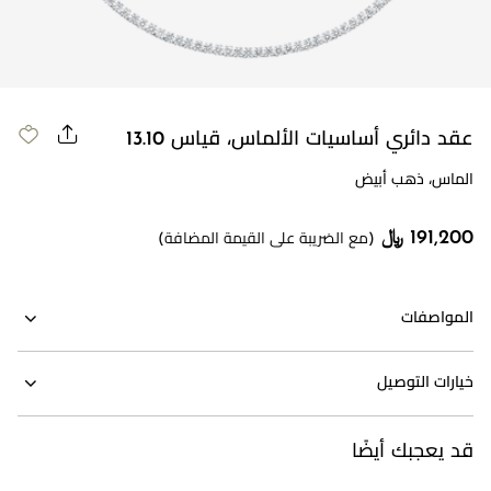
عقد دائري أساسيات الألماس، قياس 13.10
الماس، ذهب أبيض
191,200 ﷼
(مع الضريبة على القيمة المضافة)
المواصفات
خيارات التوصيل
قد يعجبك أيضًا