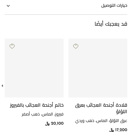
خيارات التوصيل
قد يعجبك أيضًا
قلادة أجنحة العجائب بعرق
خاتم أجنحة العجائب بالفيروز
اللؤلؤ
فيروز، الماس، ذهب أصفر
عرق اللؤلؤ، الماس، ذهب وردي
20,100 ﷼
17,200 ﷼