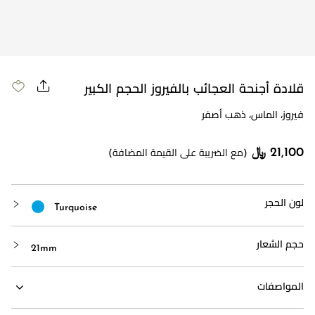
قلادة أجنحة العجائب بالفيروز الحجم الكبير
فيروز، الماس، ذهب أصفر
21,100 ﷼
(مع الضريبة على القيمة المضافة)
لون الحجر
Turquoise
حجم الشعار
21mm
المواصفات