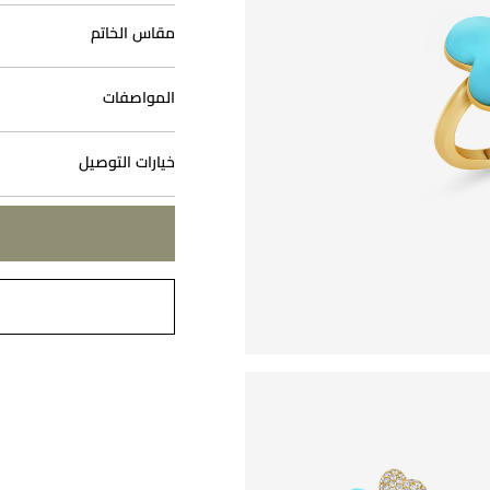
مقاس الخاتم
المواصفات
خيارات التوصيل