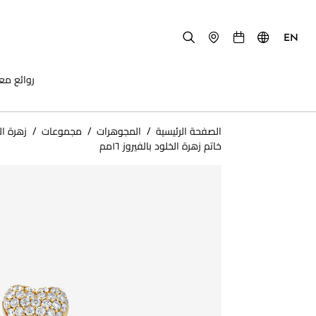
EN
روائع مع
الصفحة الرئيسية
/
المجوهرات
/
مجموعات
/
زهرة ال
خاتم زهرة الخلود بالفيروز ١٦مم