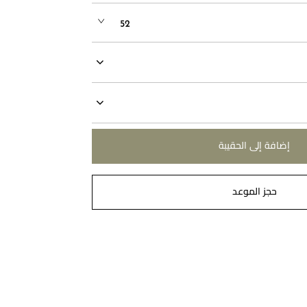
52
إضافة إلى الحقيبة
حجز الموعد