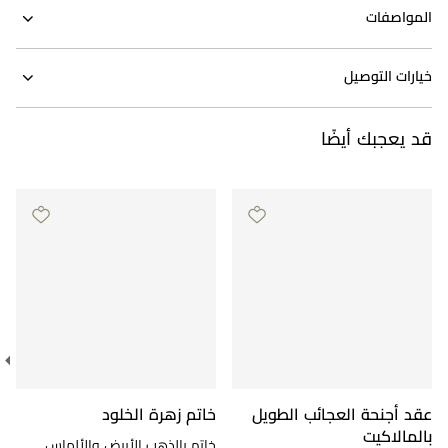
المواصفات
خيارات التوصيل
قد يعجبك أيضًا
عقد أجنحة العجائب الطويل
خاتم زهرة الخلود
بالمالاكيت
خاتم بالذهب الأبيض والألماس