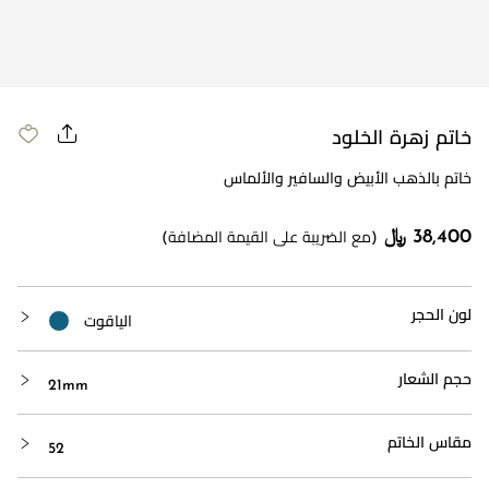
خاتم زهرة الخلود
خاتم بالذهب الأبيض والسافير والألماس
38,400 ﷼
(مع الضريبة على القيمة المضافة)
لون الحجر
الياقوت
حجم الشعار
21mm
مقاس الخاتم
52