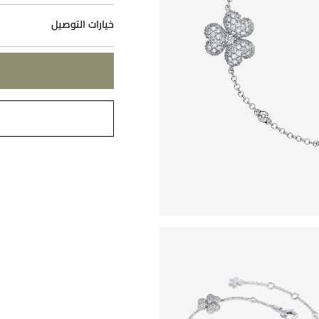
خيارات التوصيل