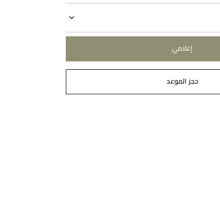
إعلامي
حجز الموعد