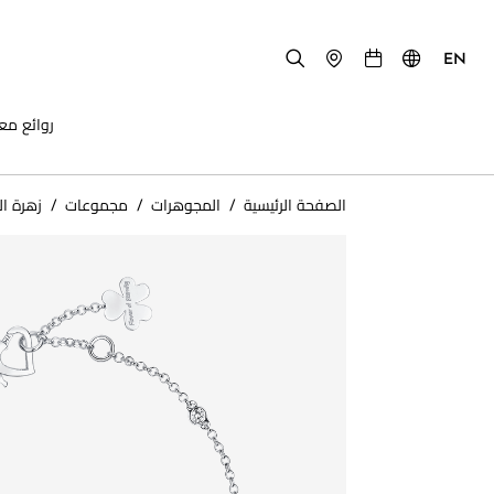
EN
روائع مع
الصفحة الرئيسية
/
المجوهرات
/
مجموعات
/
زهرة ال