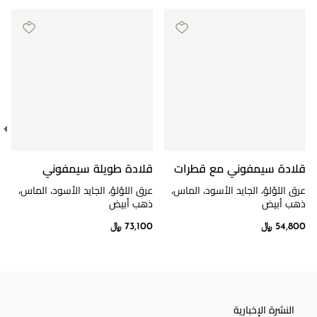
قلادة سيمفوني مع قطرات
قلادة طويلة سيمفوني
عرق اللؤلؤ، الجايد الأسود، الماس،
عرق اللؤلؤ، الجايد الأسود، الماس،
ذهب أبيض
ذهب أبيض
54,800 ﷼
73,100 ﷼
النشرة الإخبارية