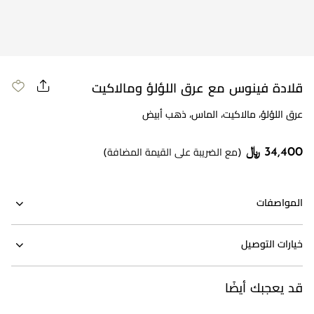
قلادة فينوس مع عرق اللؤلؤ ومالاكيت
عرق اللؤلؤ، مالاكيت، الماس، ذهب أبيض
34,400 ﷼
(مع الضريبة على القيمة المضافة)
المواصفات
خيارات التوصيل
قد يعجبك أيضًا