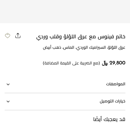
خاتم فينوس مع عرق اللؤلؤ وقلب وردي
عرق اللؤلؤ، السيراميك الوردي، الماس، ذهب أبيض
29,800 ﷼
(مع الضريبة على القيمة المضافة)
المواصفات
خيارات التوصيل
قد يعجبك أيضًا