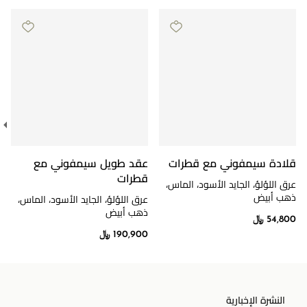
قلادة سيمفوني مع قطرات
عقد طويل سيمفوني مع
قطرات
عرق اللؤلؤ، الجايد الأسود، الماس،
ذهب أبيض
عرق اللؤلؤ، الجايد الأسود، الماس،
ذهب أبيض
54,800 ﷼
190,900 ﷼
النشرة الإخبارية