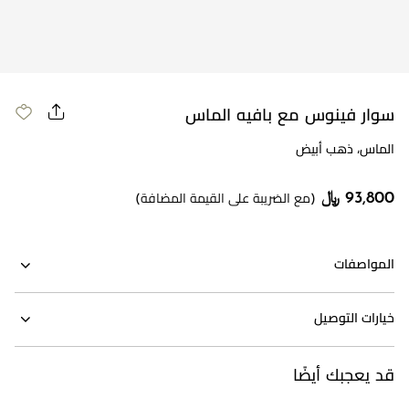
سوار فينوس مع بافيه الماس
الماس، ذهب أبيض
93,800 ﷼
(مع الضريبة على القيمة المضافة)
المواصفات
خيارات التوصيل
قد يعجبك أيضًا