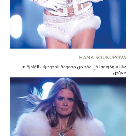
HANA SOUKUPOVA
هانا سوكوبوفا في عقد من مجموعة المجوهرات الفاخرة من
معوّض.